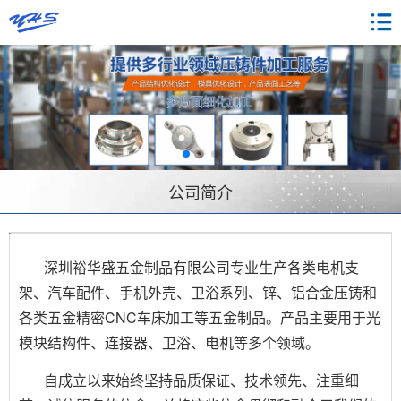
公司简介
深圳裕华盛五金制品有限公司专业生产各类电机支
架、汽车配件、手机外壳、卫浴系列、锌、铝合金压铸和
各类五金精密CNC车床加工等五金制品。产品主要用于光
模块结构件、连接器、卫浴、电机等多个领域。
自成立以来始终坚持品质保证、技术领先、注重细