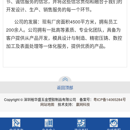
节、诚信服务的信念，并将这些信念贯彻和融合于我们的
开发设计、生产、销售服务的每一个环节。
公司的发展：现有厂房面积4500平方米，拥有员工
200余人。公司拥有一批高等素质、专业化团队，具备为
客户提供从产品开发，模具设计与制造、精密压铸、数控
加工及表面处理等一体化服务，提供优质的产品。
返回顶部
Copyright © 深圳裕华盛五金塑胶制品有限公司 备案号：
粤ICP备14065284号
网站地图
技术支持：
赢网科技