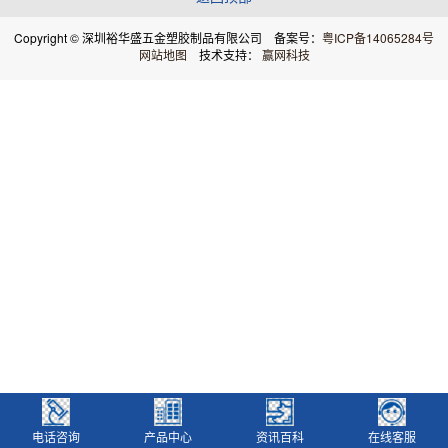
Copyright © 深圳裕华盛五金塑胶制品有限公司 备案号：
粤ICP备14065284号
网站地图
技术支持：
赢网科技
电话咨询
产品中心
资讯百科
在线客服