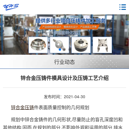
行业动态
锌合金压铸件模具设计及压铸工艺介绍
发布时间：2021-04-30
锌合金压铸
件表面质量控制的几何规划
规划中锌合金铸件的几何形状,尽量防止的盲孔深度凹和
其他结构,因而,在规划的部分,不影响外观和运用的部分,排水