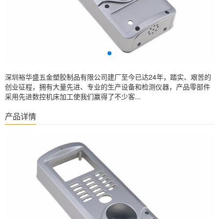
深圳裕华盛五金塑胶制品有限公司建厂至今已达24年，踏实、艰苦的
创业征程，拥有大量先进、专业的生产设备和检测仪器，产品零部件
采用先进数控机床加工使我们赢得了不少客...
产品详情