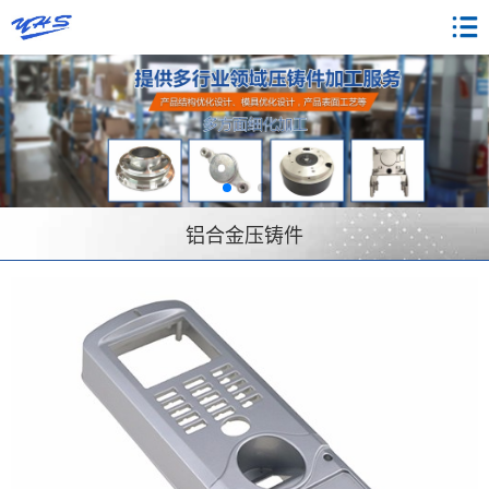
铝合金压铸件