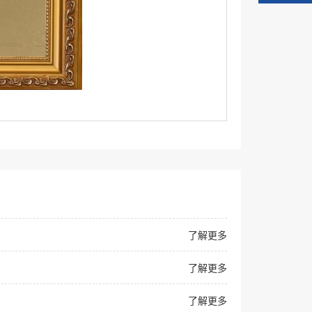
了解更多
了解更多
了解更多