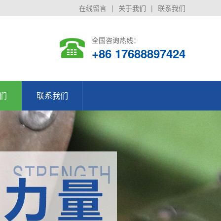
在线留言
|
关于我们
|
联系我们
全国咨询热线：
+86 17688897424
们
联系我们