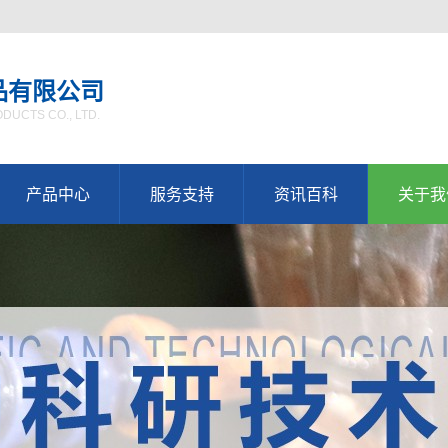
品有限公司
UCTS CO., LTD.
产品中心
服务支持
资讯百科
关于我