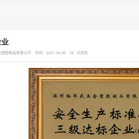
企业
金塑胶制品有限公司
时间：2021-04-30
78
次浏览