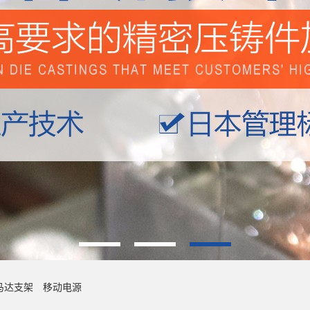
马达支架
移动电源