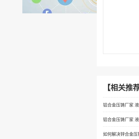
【相关推
铝合金压铸厂家 
铝合金压铸厂家 
如何解决锌合金压