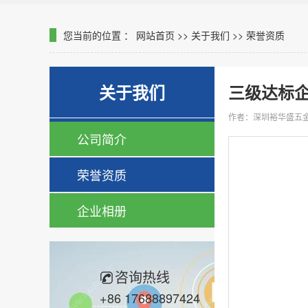
您当前的位置 ：
网站首页
>>
关于我们
>>
荣誉资质
关于我们
三级达标
作者：深圳裕华盛五
公司简介
荣誉资质
企业相册
咨询热线
+86 17688897424