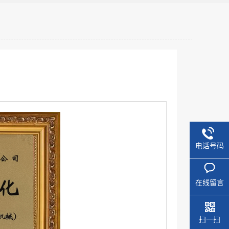
电话号码
在线留言
扫一扫