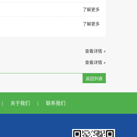
了解更多
了解更多
查看详情 +
查看详情 +
返回列表
关于我们
联系我们
|
|