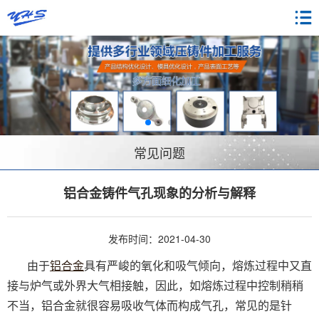
常见问题
铝合金铸件气孔现象的分析与解释
发布时间：2021-04-30
由于
铝合金
具有严峻的氧化和吸气倾向，熔炼过程中又直
接与炉气或外界大气相接触，因此，如熔炼过程中控制稍稍
不当，铝合金就很容易吸收气体而构成气孔，常见的是针