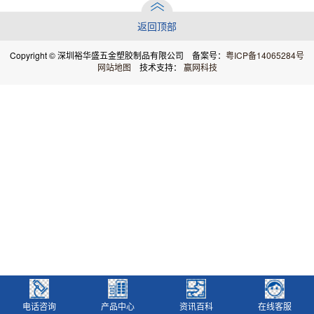
返回顶部
Copyright © 深圳裕华盛五金塑胶制品有限公司 备案号：
粤ICP备14065284号
网站地图
技术支持：
赢网科技
电话咨询
产品中心
资讯百科
在线客服