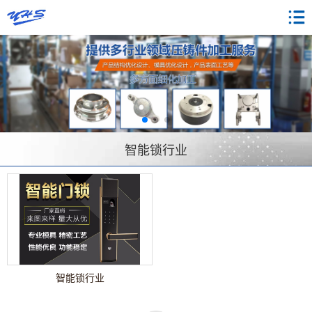
智能锁行业
智能锁行业