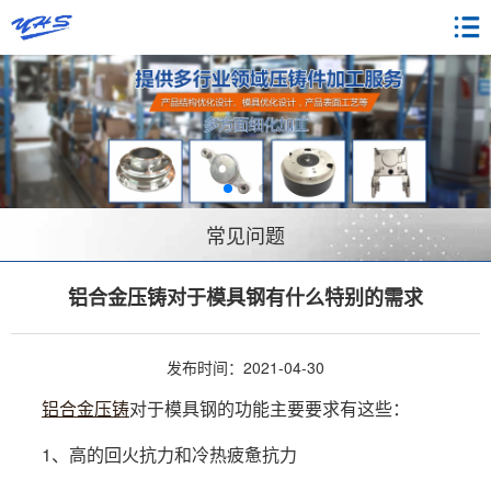
常见问题
铝合金压铸对于模具钢有什么特别的需求
发布时间：2021-04-30
铝合金压铸
对于模具钢的功能主要要求有这些：
1、高的回火抗力和冷热疲惫抗力