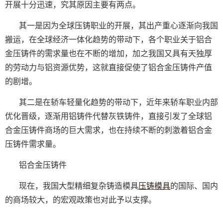
开展十分迅速，究其原因主要有两点。
其一是因为全球压铸职业的开展，其出产重心逐渐向我国
搬运，在全球经济一体化趋势的带动下，各个职业关于铝合
金压铸件的需求量也在不断的增加，加之我国又具有天独厚
的劳动力与铝资源优势，这就直接促使了铝合金压铸件产值
的剧增。
其二是在轿车轻量化趋势的带动下，近年来轿车职业内部
优化晋级，逐渐用铝铸件代替灰铁铸件，直接引发了全球铝
合金压铸件商场的巨大需求，也在持续不断的刺激着铝合金
压铸件需求量。
铝合金压铸件
现在，我国大型精细复杂铸造模具
压铸模具
的国际、国内
的商场较大，的宏观政策也对此予以支撑。