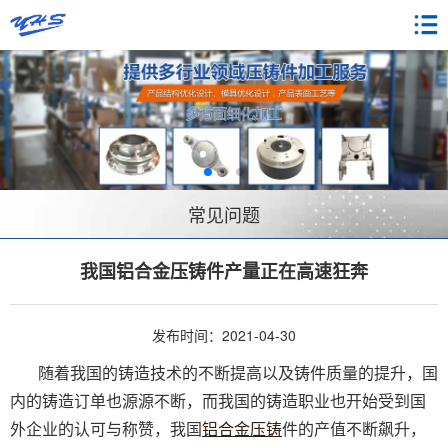
常见问题
我国铝合金压铸件产量正在高速狂奔
发布时间：2021-04-30
随着我国的铸造技术的不断提高以及铸件质量的提升，国
内的铸造订单也源源不断，而我国的铸造职业也开始受到国
外企业的认可与称赞，我国
铝合金压铸
件的产值不断飙升，