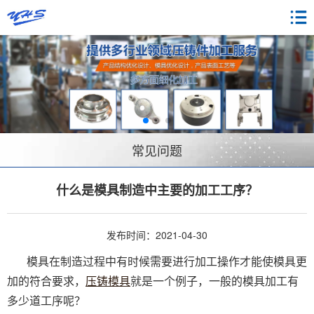
常见问题
什么是模具制造中主要的加工工序？
发布时间：2021-04-30
模具在制造过程中有时候需要进行加工操作才能使模具更
加的符合要求，
压铸模具
就是一个例子，一般的模具加工有
多少道工序呢？