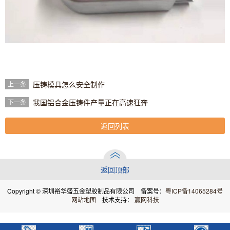
压铸模具怎么安全制作
上一条
我国铝合金压铸件产量正在高速狂奔
下一条
返回列表
返回顶部
Copyright © 深圳裕华盛五金塑胶制品有限公司 备案号：
粤ICP备14065284号
网站地图
技术支持：
赢网科技