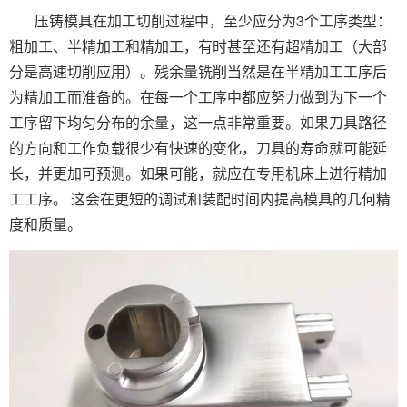
压铸模具在加工切削过程中，至少应分为3个工序类型：
粗加工、半精加工和精加工，有时甚至还有超精加工（大部
分是高速切削应用）。残余量铣削当然是在半精加工工序后
为精加工而准备的。在每一个工序中都应努力做到为下一个
工序留下均匀分布的余量，这一点非常重要。如果刀具路径
的方向和工作负载很少有快速的变化，刀具的寿命就可能延
长，并更加可预测。如果可能，就应在专用机床上进行精加
工工序。 这会在更短的调试和装配时间内提高模具的几何精
度和质量。