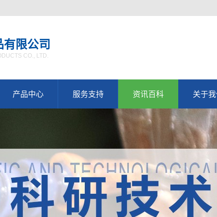
品有限公司
UCTS CO., LTD.
产品中心
服务支持
资讯百科
关于我