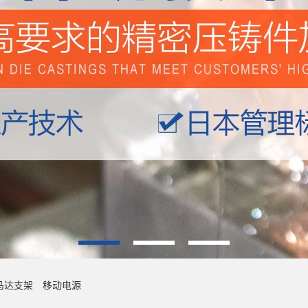
马达支架
移动电源