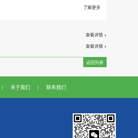
了解更多
查看详情 +
查看详情 +
返回列表
关于我们
联系我们
|
|