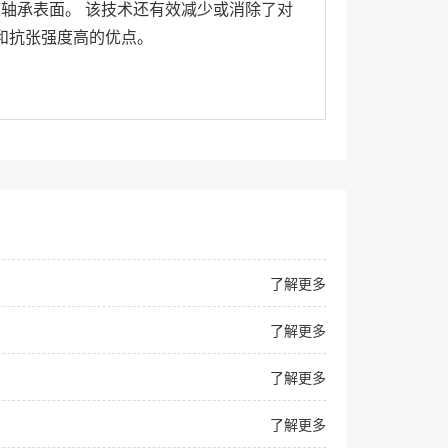
轴承表面。 该技术还有效减少或消除了对
和抗张强度高的优点。
了解更多
了解更多
了解更多
了解更多