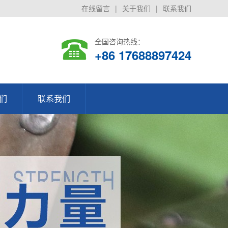
在线留言
|
关于我们
|
联系我们
全国咨询热线：
+86 17688897424
们
联系我们