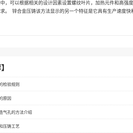
中，可以根据相关的设计因素设置螺纹叶片，加热元件和高强度
求。 锌合金压铸该方法显示的另一个特征是它具有生产速度快
荐】
的检验规则
的原因
造气孔的方法介绍
和压铸工艺