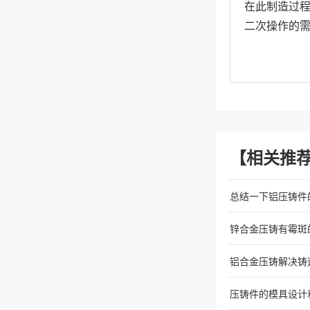
在此制造过程
二次操作的需
【相关推
总结一下铝压铸件
锌合金压铸有霉斑
铝合金压铸解决铸
压铸件的模具设计