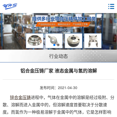
行业动态
铝合金压铸厂家 液态金属与氢的溶解
发布时间：2021-04-30
锌合金压铸
进程中，气体在金属中的溶解是经过吸附、分
散、溶解而进入金属中的，但溶解速度首要取决于分散速
度。而氢作为一种极易溶解于金属中的气体，它是怎样影响