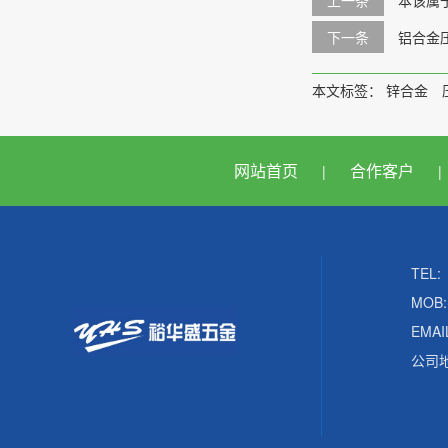
上一条
本该属
下一条
铝合金
本文标签：
锌合金
网站首页
合作客户
|
|
TEL:
MOB:
EMAI
公司地