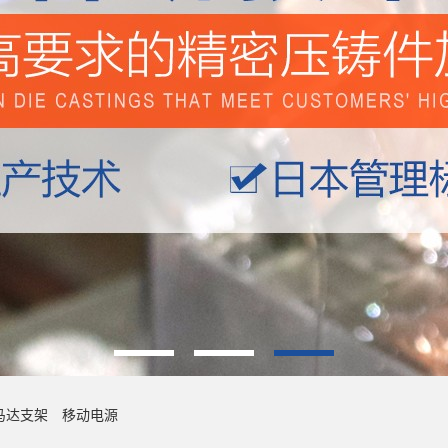
马达支架
移动电源