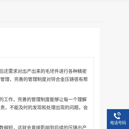
后还需求对出产出来的毛坯件进行各种精密
有管理，完善的管理制度对锌合金压铸很有帮
的工作，完善的管理制度能够让每一个理解
职责，不能及时的发现和处理出现的问题，会
电话号码
数缩短，这就会直接影响到后续的压铸出产