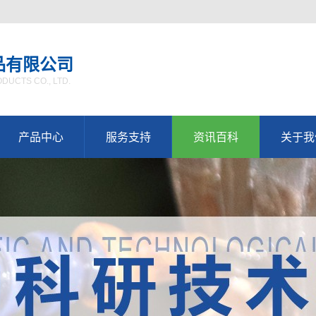
品有限公司
UCTS CO., LTD.
产品中心
服务支持
资讯百科
关于我