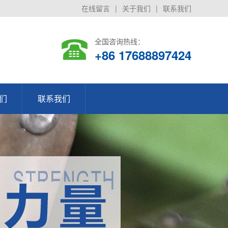
在线留言
|
关于我们
|
联系我们
全国咨询热线：
+86 17688897424
们
联系我们