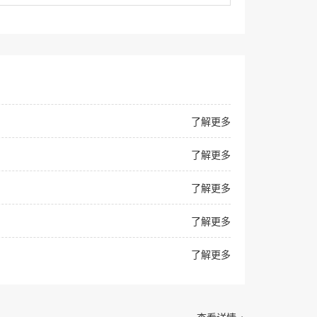
了解更多
了解更多
了解更多
了解更多
了解更多