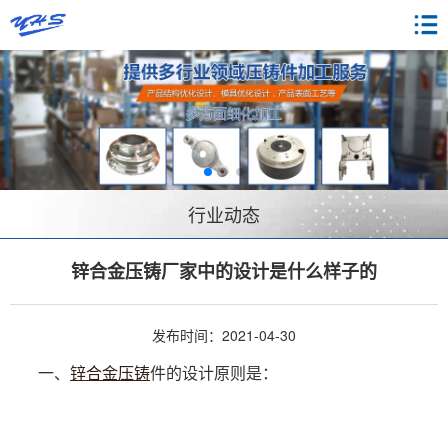
行业动态
锌合金压铸厂家中的设计是什么样子的
发布时间：2021-04-30
一、
锌合金压铸
件的设计原则是：