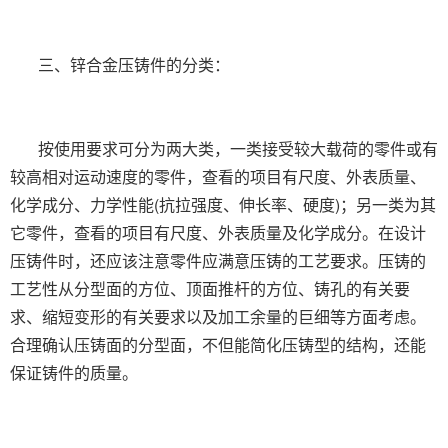
三、锌合金压铸件的分类：
按使用要求可分为两大类，一类接受较大载荷的零件或有
较高相对运动速度的零件，查看的项目有尺度、外表质量、
化学成分、力学性能(抗拉强度、伸长率、硬度)；另一类为其
它零件，查看的项目有尺度、外表质量及化学成分。在设计
压铸件时，还应该注意零件应满意压铸的工艺要求。压铸的
工艺性从分型面的方位、顶面推杆的方位、铸孔的有关要
求、缩短变形的有关要求以及加工余量的巨细等方面考虑。
合理确认压铸面的分型面，不但能简化压铸型的结构，还能
保证铸件的质量。