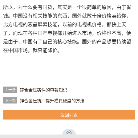
所以，为什么要有国货，其实是一个很简单的原因，由于省
钱。中国没有相关技能的东西，国外就敢十倍价格卖给你，
比方电视的液晶屏幕技能，以前的电视机价格，都快上天
了，而现在各种国产电视都开始进入市场，价格也不高，便
是由于，中国有了自己的核心技能。国外的产品想要持续留
在中国市场，就只能降价。
锌合金压铸件的电镀知识
上一条
锌合金压铸厂提升模具硬度的方法
下一条
返回列表