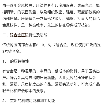
由于选用金属模具，压铸件具有尺度精度高、表面光洁、概
括明晰、的表面质量；以及组织致密、强度、硬度都较高的
內部质量。压铸适合于制造形状杂乱、薄壁、批量大的有色
金属铸件，是一种高教率、先进的精密零件成形技能。
二、
锌合金压铸
特性及功能
传统的压铸锌合金有2，3，5，7号合金，现在使用广泛的是
3号锌合金。
1． 的压铸特性
锌合金是一种通用的、牢靠的、低成本的资料，易于压铸出
产。锌合金具有杰出的压铸功能，因此更容易压铸形状杂
乱、薄壁、尺度精度高的产品。薄壁铸造功能，可完成产品
轻量化和降低成本的要求。
2． 杰出的机械功能和加工功能