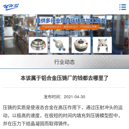
行业动态
本该属于铝合金压铸厂的钱都去哪里了
发布时间：2021-04-30
压铸的实质是使液态合金在高压作用下，通过压射冲头的运
动，以极高的速度，在极短的时间内填充到压铸模型腔中，
并在压力下结晶凝固而取得铸件。