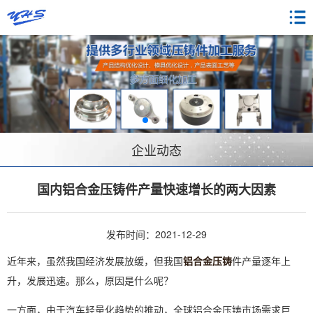
企业动态
国内铝合金压铸件产量快速增长的两大因素
发布时间：2021-12-29
近年来，虽然我国经济发展放缓，但我国
铝合金压铸
件产量逐年上
升，发展迅速。那么，原因是什么呢？
一方面，由于汽车轻量化趋势的推动，全球铝合金压铸市场需求巨