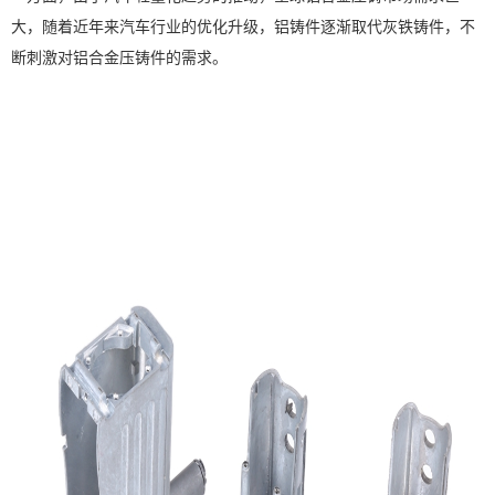
大，随着近年来汽车行业的优化升级，铝铸件逐渐取代灰铁铸件，不
断刺激对铝合金压铸件的需求。