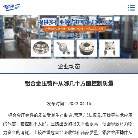
企业动态
铝合金压铸件从哪几个方面控制质量
发布时间：2022-04-15
铝合金压铸件的质量受其生产制造.管理方法.模具.压铸等技术应用
的危害，若控制不太好，压铸出去的损失率会很高，便会导致财力物
力资金的消耗，比较严重危害经济收益和商品质量，
铝合金压铸
件从