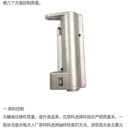
哪几个方面控制质量。
一.原料控制
为确保压铸件质量，提升良品率，在原料选择时就应严把质量关，一
般状况是对每次入厂原材料选用抽样检查的方法，测到其合金主要元