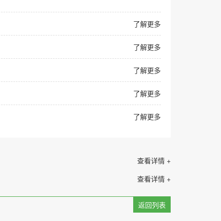
了解更多
了解更多
了解更多
了解更多
了解更多
查看详情 +
查看详情 +
返回列表