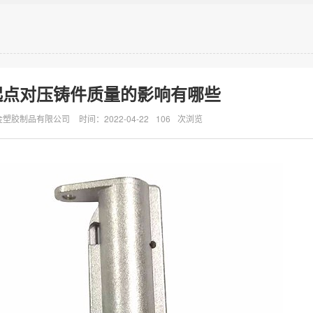
起点对压铸件质量的影响有哪些
金塑胶制品有限公司
时间：2022-04-22
106
次浏览