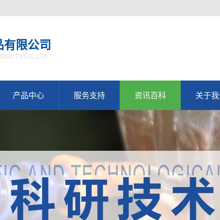
品有限公司
UCTS CO., LTD.
产品中心
服务支持
资讯百科
关于我