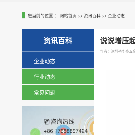
您当前的位置 ：
网站首页
>>
资讯百科
>>
企业动态
资讯百科
说说增压
作者：深圳裕华盛五
企业动态
行业动态
常见问题
咨询热线
+86 17688897424