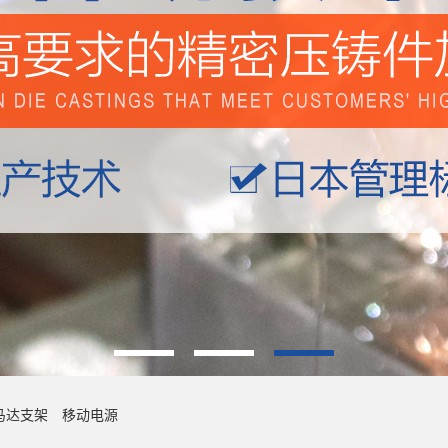
马达支架
移动电源