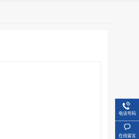
电话号码
在线留言