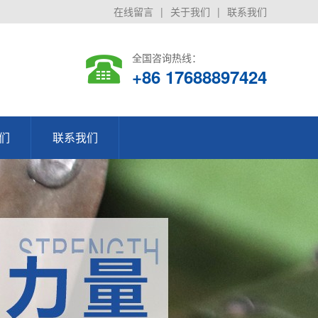
在线留言
|
关于我们
|
联系我们
全国咨询热线：
+86 17688897424
们
联系我们