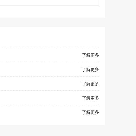
了解更多
了解更多
了解更多
了解更多
了解更多