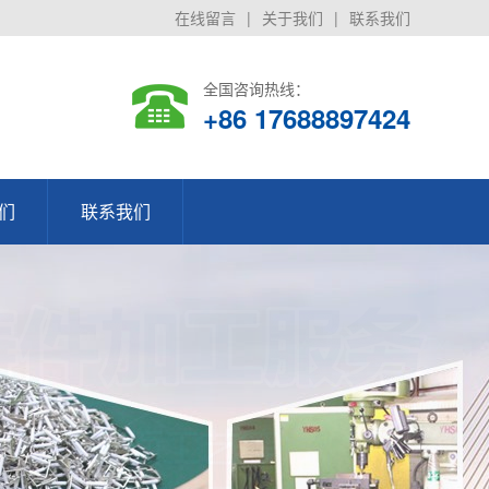
在线留言
|
关于我们
|
联系我们
全国咨询热线：
+86 17688897424
们
联系我们