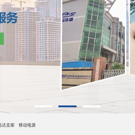
马达支架
移动电源