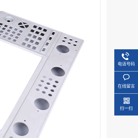
电话号码
在线留言
扫一扫