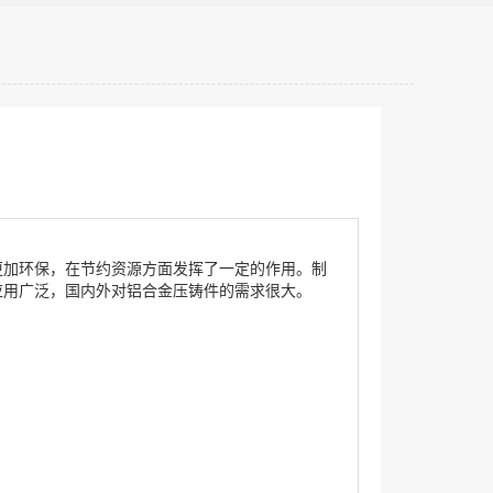
更加环保，在节约资源方面发挥了一定的作用。制
应用广泛，国内外对铝合金压铸件的需求很大。