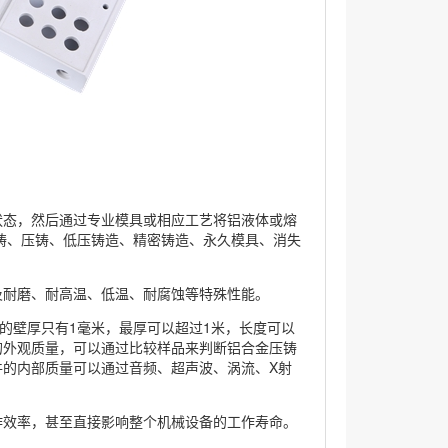
状态，然后通过专业模具或相应工艺将铝液体或熔
铸、压铸、低压铸造、精密铸造、永久模具、消失
及耐磨、耐高温、低温、耐腐蚀等特殊性能。
的壁厚只有1毫米，最厚可以超过1米，长度可以
的外观质量，可以通过比较样品来判断铝合金压铸
的内部质量可以通过音频、超声波、涡流、X射
作效率，甚至直接影响整个机械设备的工作寿命。