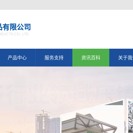
品有限公司
UCTS CO., LTD.
产品中心
服务支持
资讯百科
关于我