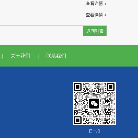
查看详情 +
查看详情 +
返回列表
关于我们
联系我们
|
|
扫一扫