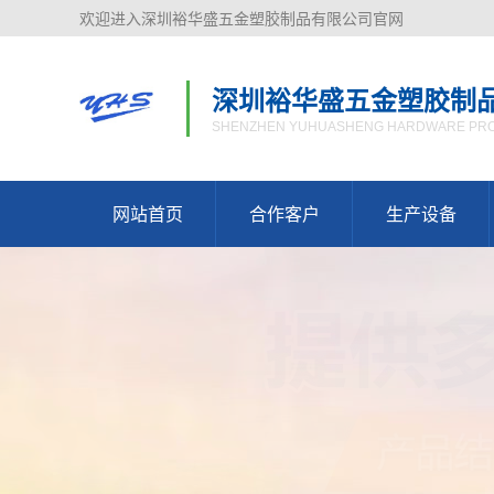
欢迎进入深圳裕华盛五金塑胶制品有限公司官网
深圳裕华盛五金塑胶制
SHENZHEN YUHUASHENG HARDWARE PROD
网站首页
合作客户
生产设备