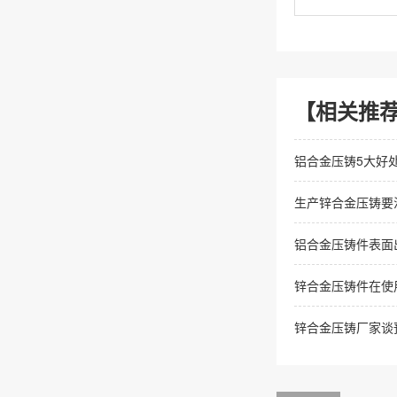
【相关推
铝合金压铸5大好
生产锌合金压铸要
铝合金压铸件表面
锌合金压铸件在使
锌合金压铸厂家谈