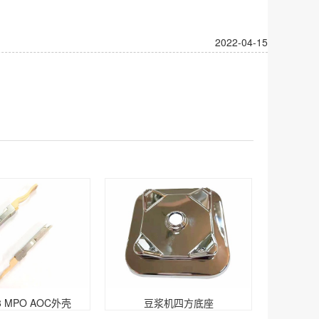
2022-04-15
8 MPO AOC外壳
豆浆机四方底座