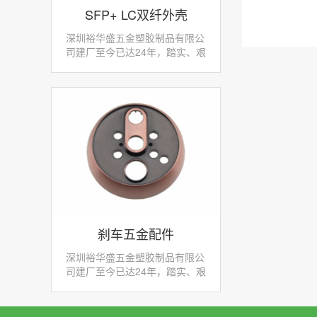
SFP+ LC双纤外壳
深圳裕华盛五金塑胶制品有限公
司建厂至今已达24年，踏实、艰
苦的创业征程，拥有大量先进、
专业的生产设备和检测仪器，产
品零部件采用先进数控机床加工
使我们赢得了不少客...
刹车五金配件
深圳裕华盛五金塑胶制品有限公
司建厂至今已达24年，踏实、艰
苦的创业征程，拥有大量先进、
专业的生产设备和检测仪器，产
品零部件采用先进数控机床加工