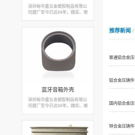
深圳裕华盛五金塑胶制品有限公
司建厂至今已达24年，踏实、艰
苦的创业征程，拥有大量先进、
专业的生产设备和检测仪器，产
推荐新闻
品零部件采用先进数控机床加工
使我们赢得了不少客...
普通铝合金压
铝合金压铸件
蓝牙音箱外壳
深圳裕华盛五金塑胶制品有限公
国内铝合金压
司建厂至今已达24年，踏实、艰
苦的创业征程，拥有大量先进、
专业的生产设备和检测仪器，产
品零部件采用先进数控机床加工
锌合金压铸件
使我们赢得了不少客...