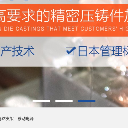
马达支架
移动电源