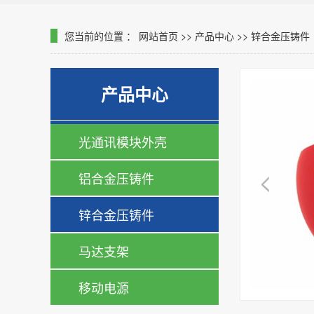
您当前的位置 ：
网站首页
>>
产品中心
>>
锌合金压铸件
产品中心
光通讯模块外壳
铝合金压铸件
锌合金压铸件
马达支架
移动电源