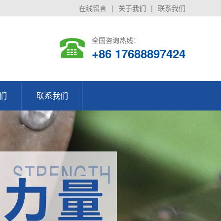
在线留言
|
关于我们
|
联系我们
全国咨询热线：
+86 17688897424
们
联系我们