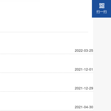
扫一扫
2022-03-25
2021-12-01
2021-12-29
2021-04-30