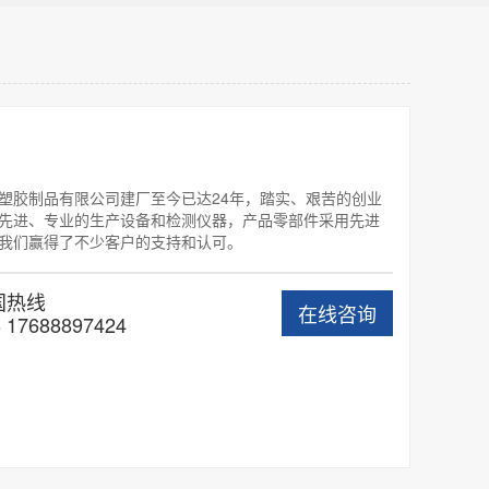
塑胶制品有限公司建厂至今已达24年，踏实、艰苦的创业
先进、专业的生产设备和检测仪器，产品零部件采用先进
我们赢得了不少客户的支持和认可。
国热线
在线咨询
 17688897424