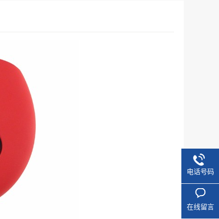
电话号码
在线留言