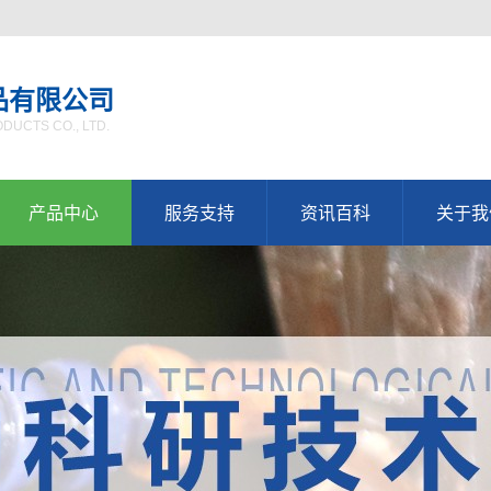
品有限公司
UCTS CO., LTD.
产品中心
服务支持
资讯百科
关于我