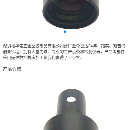
深圳裕华盛五金塑胶制品有限公司建厂至今已达24年，踏实、艰苦的
创业征程，拥有大量先进、专业的生产设备和检测仪器，产品零部件
采用先进数控机床加工使我们赢得了不少客...
产品详情