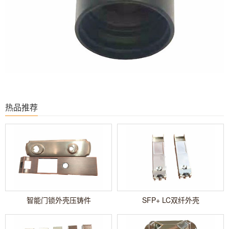
热品推荐
智能门锁外壳压铸件
SFP+ LC双纤外壳