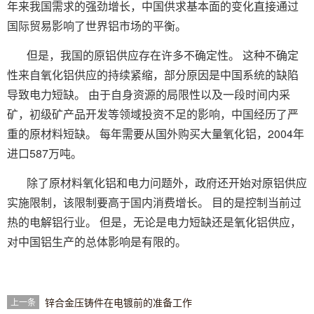
年来我国需求的强劲增长，中国供求基本面的变化直接通过
国际贸易影响了世界铝市场的平衡。
但是，我国的原铝供应存在许多不确定性。 这种不确定
性来自氧化铝供应的持续紧缩，部分原因是中国系统的缺陷
导致电力短缺。 由于自身资源的局限性以及一段时间内采
矿，初级矿产品开发等领域投资不足的影响，中国经历了严
重的原材料短缺。 每年需要从国外购买大量氧化铝，2004年
进口587万吨。
除了原材料氧化铝和电力问题外，政府还开始对原铝供应
实施限制，该限制要高于国内消费增长。 目的是控制当前过
热的电解铝行业。 但是，无论是电力短缺还是氧化铝供应，
对中国铝生产的总体影响是有限的。
锌合金压铸件在电镀前的准备工作
上一条