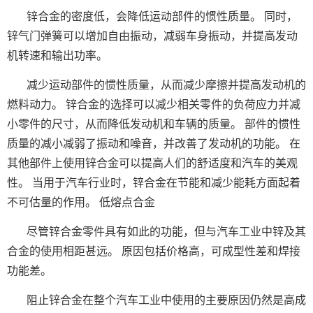
锌合金的密度低，会降低运动部件的惯性质量。 同时，
锌气门弹簧可以增加自由振动，减弱车身振动，并提高发动
机转速和输出功率。
减少运动部件的惯性质量，从而减少摩擦并提高发动机的
燃料动力。 锌合金的选择可以减少相关零件的负荷应力并减
小零件的尺寸，从而降低发动机和车辆的质量。 部件的惯性
质量的减小减弱了振动和噪音，并改善了发动机的功能。 在
其他部件上使用锌合金可以提高人们的舒适度和汽车的美观
性。 当用于汽车行业时，锌合金在节能和减少能耗方面起着
不可估量的作用。 低熔点合金
尽管锌合金零件具有如此的功能，但与汽车工业中锌及其
合金的使用相距甚远。 原因包括价格高，可成型性差和焊接
功能差。
阻止锌合金在整个汽车工业中使用的主要原因仍然是高成