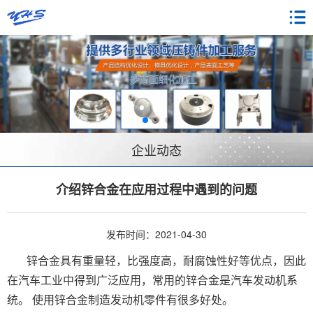
企业动态
介绍锌合金在应用过程中遇到的问题
发布时间：2021-04-30
锌合金具有重量轻，比强度高，耐腐蚀性好等优点，因此
在汽车工业中得到广泛应用，常用的锌合金是汽车发动机系
统。 使用锌合金制造发动机零件有很多好处。