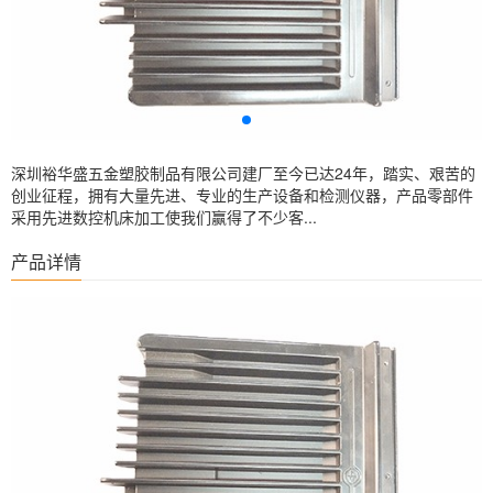
深圳裕华盛五金塑胶制品有限公司建厂至今已达24年，踏实、艰苦的
创业征程，拥有大量先进、专业的生产设备和检测仪器，产品零部件
采用先进数控机床加工使我们赢得了不少客...
产品详情