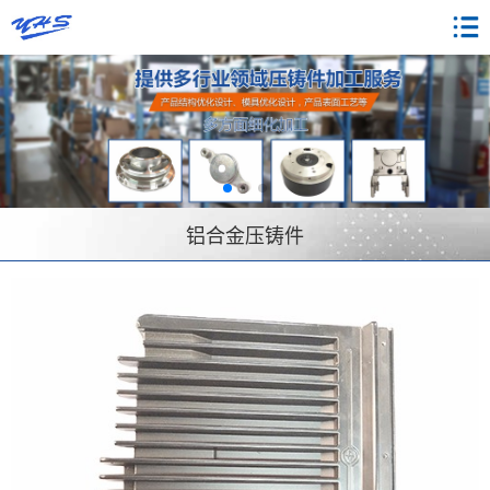
铝合金压铸件