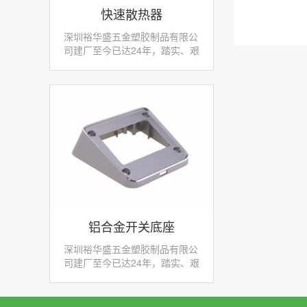
快速散热器
深圳裕华盛五金塑胶制品有限公
司建厂至今已达24年，踏实、艰
苦的创业征程，拥有大量先进、
专业的生产设备和检测仪器，产
品零部件采用先进数控机床加工
使我们赢得了不少客...
铝合金开关底座
深圳裕华盛五金塑胶制品有限公
司建厂至今已达24年，踏实、艰
苦的创业征程，拥有大量先进、
专业的生产设备和检测仪器，产
品零部件采用先进数控机床加工