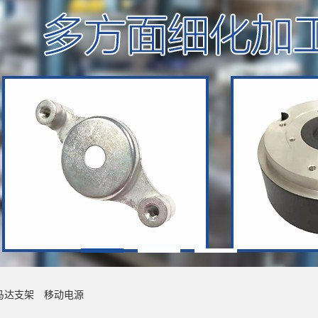
马达支架
移动电源