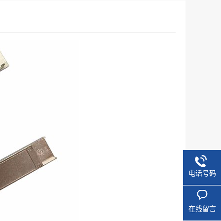
电话号码
在线留言