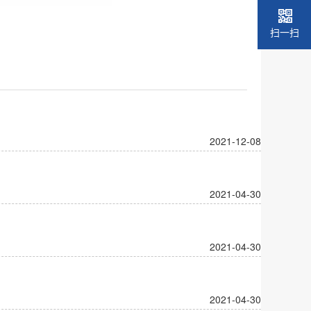
扫一扫
2021-12-08
2021-04-30
2021-04-30
2021-04-30