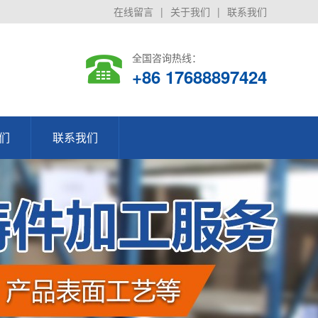
在线留言
|
关于我们
|
联系我们
全国咨询热线：
+86 17688897424
们
联系我们