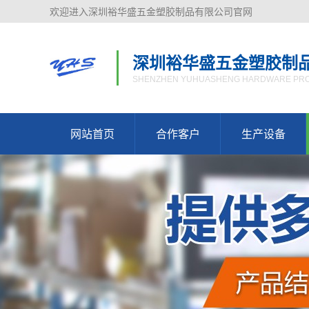
欢迎进入深圳裕华盛五金塑胶制品有限公司官网
深圳裕华盛五金塑胶制
SHENZHEN YUHUASHENG HARDWARE PROD
网站首页
合作客户
生产设备