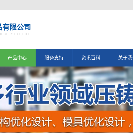
品有限公司
UCTS CO., LTD.
产品中心
服务支持
资讯百科
关于我