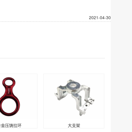
2021-04-30
合金压铸拉环
大支架